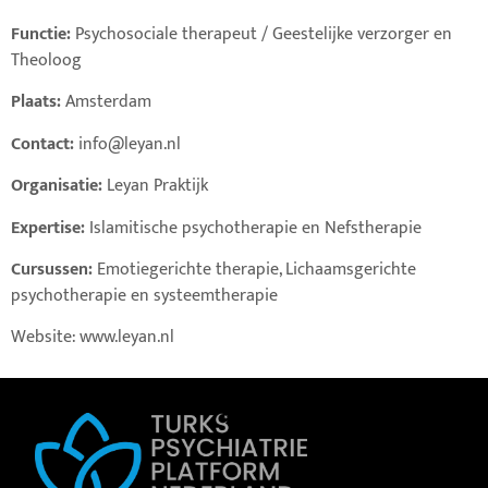
Functie:
Psychosociale therapeut / Geestelijke verzorger en
Theoloog
Plaats:
Amsterdam
Contact:
info@leyan.nl
Organisatie:
Leyan Praktijk
Expertise:
Islamitische psychotherapie en Nefstherapie
Cursussen:
Emotiegerichte therapie, Lichaamsgerichte
psychotherapie en systeemtherapie
Website: www.leyan.nl