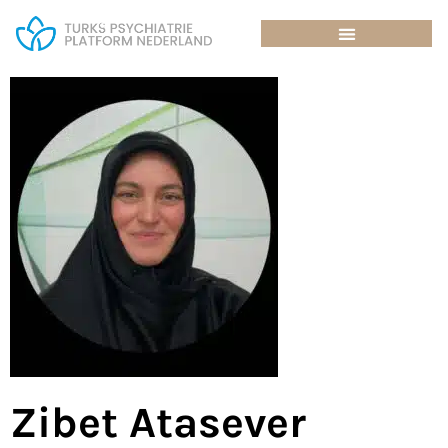
Zibet Atasever