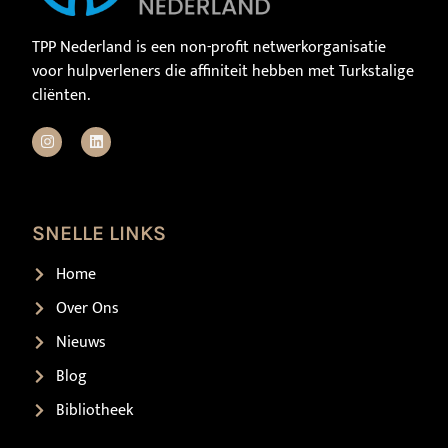
TPP Nederland is een non-profit netwerkorganisatie
voor hulpverleners die affiniteit hebben met Turkstalige
cliënten.
SNELLE LINKS
Home
Over Ons
Nieuws
Blog
Bibliotheek