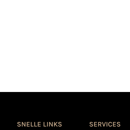
s
SNELLE LINKS
SERVICES