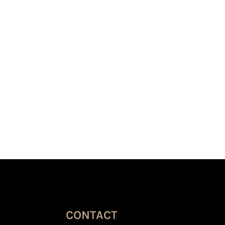
CONTACT