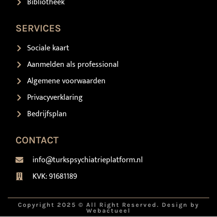
Bibliotheek
SERVICES
Sociale kaart
Aanmelden als professional
Algemene voorwaarden
Privacyverklaring
Bedrijfsplan
CONTACT
info@turkspsychiatrieplatform.nl
KVK: 91681189
Copyright 2025 © All Right Reserved. Design by
Webactueel