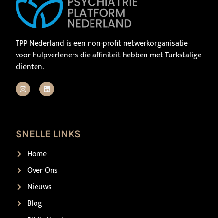
TPP Nederland is een non-profit netwerkorganisatie
voor hulpverleners die affiniteit hebben met Turkstalige
cliënten.
SNELLE LINKS
Home
Over Ons
Nieuws
Blog