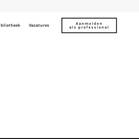
Aanmelden
ibliotheek
Vacatures
als professional