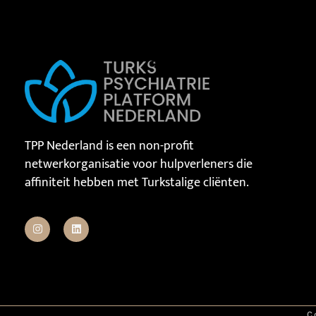
TPP Nederland is een non-profit
netwerkorganisatie voor hulpverleners die
affiniteit hebben met Turkstalige cliënten.
C