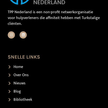
TPP Nederland is een non-profit netwerkorganisatie
voor hulpverleners die affiniteit hebben met Turkstalige
cliënten.
SNELLE LINKS
Home
Over Ons
Nieuws
Blog
Bibliotheek