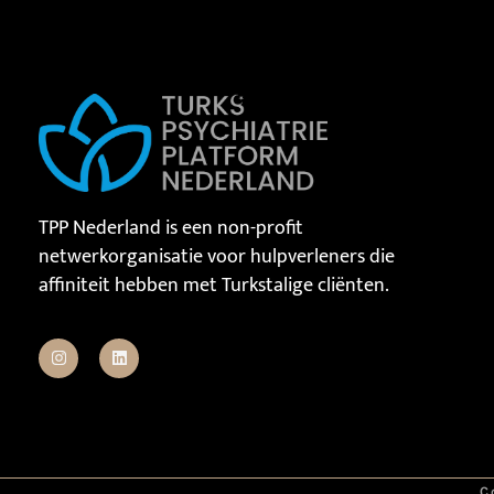
TPP Nederland is een non-profit
netwerkorganisatie voor hulpverleners die
affiniteit hebben met Turkstalige cliënten.
C