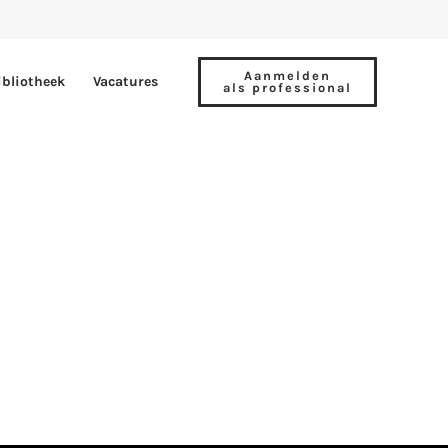
Aanmelden
ibliotheek
Vacatures
als professional