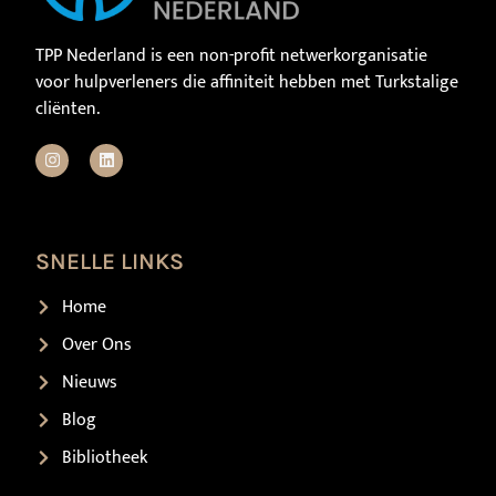
TPP Nederland is een non-profit netwerkorganisatie
voor hulpverleners die affiniteit hebben met Turkstalige
cliënten.
SNELLE LINKS
Home
Over Ons
Nieuws
Blog
Bibliotheek