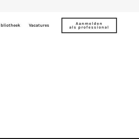
Aanmelden
ibliotheek
Vacatures
als professional