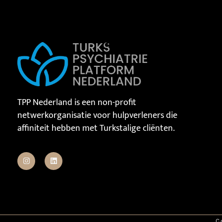
TPP Nederland is een non-profit
netwerkorganisatie voor hulpverleners die
affiniteit hebben met Turkstalige cliënten.
C